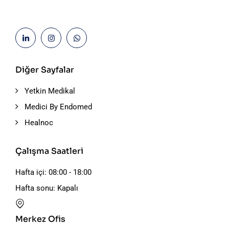
Diğer Sayfalar
Yetkin Medikal
Medici By Endomed
Healnoc
Çalışma Saatleri
Hafta içi: 08:00 - 18:00
Hafta sonu: Kapalı
Merkez Ofis