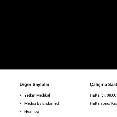
Diğer Sayfalar
Çalışma Saat
Yetkin Medikal
Hafta içi: 08:00
Medici By Endomed
Hafta sonu: Kap
Healnoc