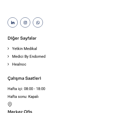
Diğer Sayfalar
Yetkin Medikal
Medici By Endomed
Healnoc
Çalışma Saatleri
Hafta içi: 08:00 - 18:00
Hafta sonu: Kapalı
Merkez Ofis