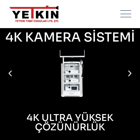
4K KAMERA SİSTEMİ
4K ULTRA YÜKSEK
ÇÖZÜNÜRLÜK