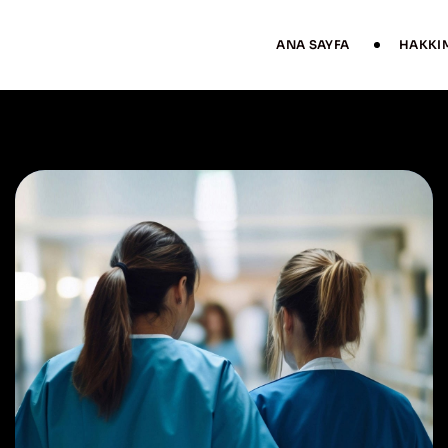
ANA SAYFA
HAKKI