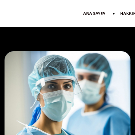
ANA SAYFA
HAKKI