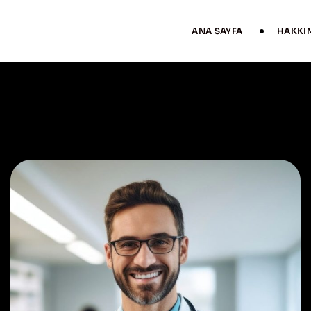
ANA SAYFA
HAKKI